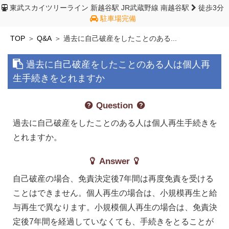
東武スカイツリーライン 新越谷駅
JR武蔵野線 南越谷駅
徒歩3分
駐車場完備
TOP
Q&A
過去に自己破産をしたことのある...
過去に自己破産をしたことのある人は個人再
生手続きをとれますか
Question
過去に自己破産をしたことのある人は個人再生手続きを
とれますか。
Answer
自己破産の場合、免責決定後7年間は再度免責を受ける
ことはできません。個人再生の場合は、小規模再生と給
与再生で異なります。小規模個人再生の場合は、免責決
定後7年間を経過していなくても、手続きをとることが