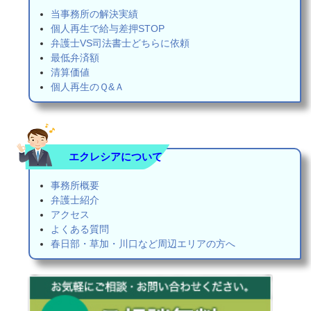
当事務所の解決実績
個人再生で給与差押STOP
弁護士VS司法書士どちらに依頼
最低弁済額
清算価値
個人再生のＱ&Ａ
エクレシアについて
事務所概要
弁護士紹介
アクセス
よくある質問
春日部・草加・川口など周辺エリアの方へ