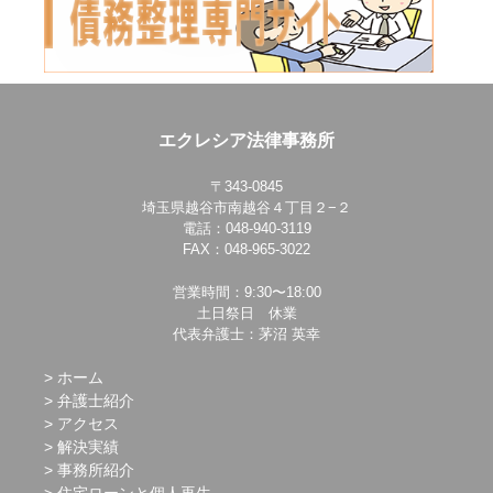
エクレシア法律事務所
〒343-0845
埼玉県越谷市南越谷４丁目２−２
電話：048-940-3119
FAX：048-965-3022
営業時間：9:30〜18:00
土日祭日 休業
代表弁護士：茅沼 英幸
ホーム
弁護士紹介
アクセス
解決実績
事務所紹介
住宅ローンと個人再生