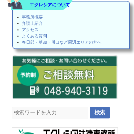
エクレシアについて
事務所概要
弁護士紹介
アクセス
よくある質問
春日部・草加・川口など周辺エリアの方へ