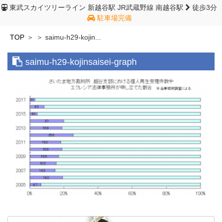
東武スカイツリーライン 新越谷駅
JR武蔵野線 南越谷駅
徒歩3分
駐車場完備
TOP
saimu-h29-kojin...
saimu-h29-kojinsaisei-graph