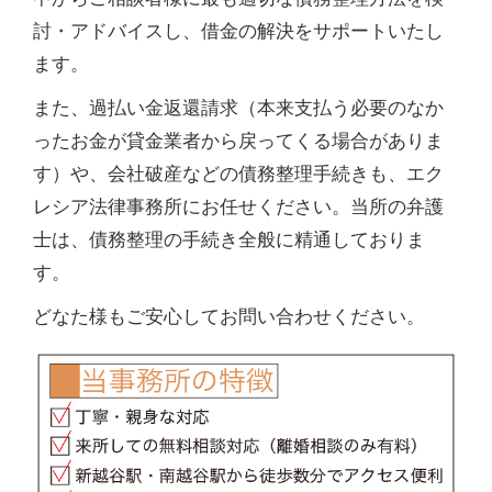
討・アドバイスし、借金の解決をサポートいたし
ます。
また、過払い金返還請求（本来支払う必要のなか
ったお金が貸金業者から戻ってくる場合がありま
す）や、会社破産などの債務整理手続きも、エク
レシア法律事務所にお任せください。当所の弁護
士は、債務整理の手続き全般に精通しておりま
す。
どなた様もご安心してお問い合わせください。