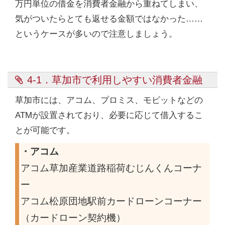
万円単位の借金を消費者金融から重ねてしまい、
気がついたらとても返せる金額ではなかった……
というケースが多いので注意しましょう。
4-1．草加市で利用しやすい消費者金融
草加市には、アコム、プロミス、モビットなどの
ATMが設置されており、必要に応じて借入するこ
とが可能です。
・アコム
アコム草加産業道路稲荷むじんくんコーナ
ー
アコム松原団地駅前カードローンコーナー
（カードローン契約機）