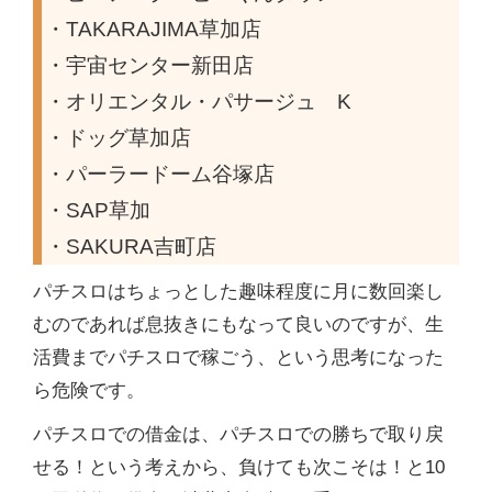
・TAKARAJIMA草加店
・宇宙センター新田店
・オリエンタル・パサージュ K
・ドッグ草加店
・パーラードーム谷塚店
・SAP草加
・SAKURA吉町店
パチスロはちょっとした趣味程度に月に数回楽し
むのであれば息抜きにもなって良いのですが、生
活費までパチスロで稼ごう、という思考になった
ら危険です。
パチスロでの借金は、パチスロでの勝ちで取り戻
せる！という考えから、負けても次こそは！と10