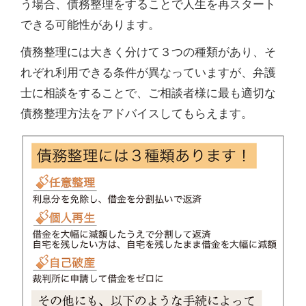
う場合、債務整理をすることで人生を再スタート
できる可能性があります。
債務整理には大きく分けて３つの種類があり、そ
れぞれ利用できる条件が異なっていますが、弁護
士に相談をすることで、ご相談者様に最も適切な
債務整理方法をアドバイスしてもらえます。