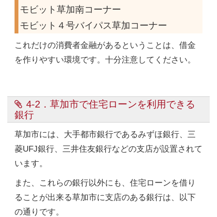
モビット草加南コーナー
モビット４号バイパス草加コーナー
これだけの消費者金融があるということは、借金
を作りやすい環境です。十分注意してください。
4-2．草加市で住宅ローンを利用できる
銀行
草加市には、大手都市銀行であるみずほ銀行、三
菱UFJ銀行、三井住友銀行などの支店が設置されて
います。
また、これらの銀行以外にも、住宅ローンを借り
ることが出来る草加市に支店のある銀行は、以下
の通りです。