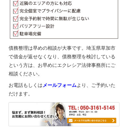
債務整理は早めの相談が大事です。埼玉県草加市
で借金が返せなくなり、債務整理を検討している
という方は、お早めにエクレシア法律事務所にご
相談ください。
お電話もしくは
メールフォーム
より、ご予約いた
だけます。