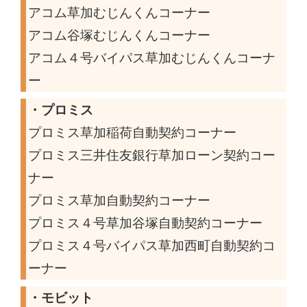
アコム草加むじんくんコーナー
アコム谷塚むじんくんコーナー
アコム４号バイパス草加むじんくんコーナ
ー
・プロミス
プロミス草加稲荷自動契約コーナー
プロミス三井住友銀行草加ローン契約コー
ナー
プロミス草加自動契約コーナー
プロミス４号草加谷塚自動契約コーナー
プロミス４号バイパス草加西町自動契約コ
ーナー
・モビット