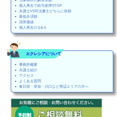
個人再生で給与差押STOP
弁護士VS司法書士どちらに依頼
最低弁済額
清算価値
個人再生のＱ&Ａ
エクレシアについて
事務所概要
弁護士紹介
アクセス
よくある質問
春日部・草加・川口など周辺エリアの方へ