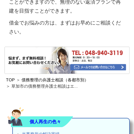
ことができますので、無理のない返済プランで再
建を目指すことができます。
借金でお悩みの方は、まずはお早めにご相談くだ
さい。
TOP
債務整理の弁護士相談（各都市別）
草加市の債務整理弁護士相談はエ...
個人再生の色々
当事務所の解決実績