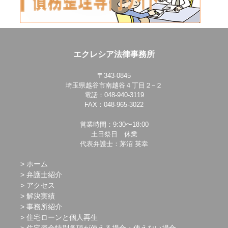
エクレシア法律事務所
〒343-0845
埼玉県越谷市南越谷４丁目２−２
電話：048-940-3119
FAX：048-965-3022
営業時間：9:30〜18:00
土日祭日 休業
代表弁護士：茅沼 英幸
ホーム
弁護士紹介
アクセス
解決実績
事務所紹介
住宅ローンと個人再生