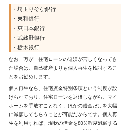
・埼玉りそな銀行
・東和銀行
・東日本銀行
・武蔵野銀行
・栃木銀行
なお、万が一住宅ローンの返済が苦しくなってき
た場合は、自己破産よりも個人再生を検討するこ
とをお勧めします。
個人再生なら、住宅資金特別条項という制度が設
けられており、住宅ローンを返済しながら、マイ
ホームを手放すことなく、ほかの借金だけを大幅
に減額してもらうことが可能だからです。個人再
生を利用すれば、現状の借金を80％程度減額する