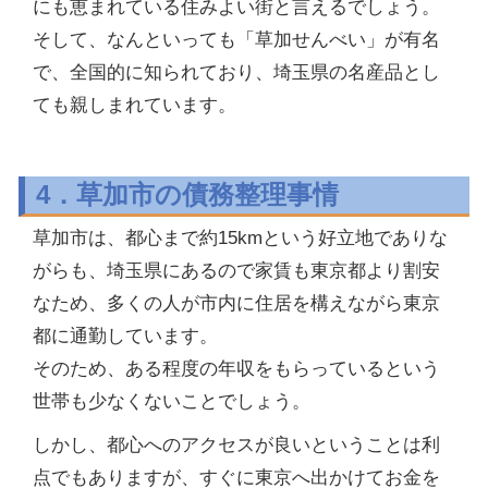
にも恵まれている住みよい街と言えるでしょう。
そして、なんといっても「草加せんべい」が有名
で、全国的に知られており、埼玉県の名産品とし
ても親しまれています。
4．草加市の債務整理事情
草加市は、都心まで約15kmという好立地でありな
がらも、埼玉県にあるので家賃も東京都より割安
なため、多くの人が市内に住居を構えながら東京
都に通勤しています。
そのため、ある程度の年収をもらっているという
世帯も少なくないことでしょう。
しかし、都心へのアクセスが良いということは利
点でもありますが、すぐに東京へ出かけてお金を