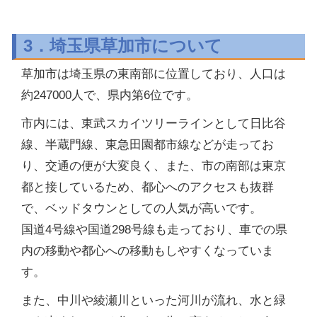
3．埼玉県草加市について
草加市は埼玉県の東南部に位置しており、人口は
約247000人で、県内第6位です。
市内には、東武スカイツリーラインとして日比谷
線、半蔵門線、東急田園都市線などが走ってお
り、交通の便が大変良く、また、市の南部は東京
都と接しているため、都心へのアクセスも抜群
で、ベッドタウンとしての人気が高いです。
国道4号線や国道298号線も走っており、車での県
内の移動や都心への移動もしやすくなっていま
す。
また、中川や綾瀬川といった河川が流れ、水と緑