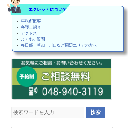
エクレシアについて
事務所概要
弁護士紹介
アクセス
よくある質問
春日部・草加・川口など周辺エリアの方へ